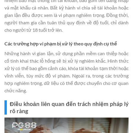
nhiệm bảo mật thông tin tài khoản, bao gồm tên đăng nhập
và mật khẩu cá nhân. Bất kỳ hành vi chia sẻ tài khoản hoặc
gian lận đều được xem là vi phạm nghiêm trọng. Đồng thời,
người tham gia cần tuân thủ quy định về độ tuổi, chỉ dành
cho người từ 18 tuổi trở lên.
Các trường hợp vi phạm bị xử lý theo quy định cụ thể
Những hành vi gian lận, sử dụng phần mềm can thiệp hoặc
cố tình khai thác lỗ hổng sẽ bị xử lý nghiêm khắc. Hình thức
xử lý có thể bao gồm cảnh cáo, khóa tài khoản tạm thời hoặc
vĩnh viễn, tùy mức độ vi phạm. Ngoài ra, trong các trường
hợp nghiêm trọng, dữ liệu có thể được chuyển cho cơ quan
chức năng.
Điều khoản liên quan đến trách nhiệm pháp lý
rõ ràng