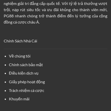
nghiệm giải trí đẳng cấp quốc tế. Với tỷ lệ trả thưởng vượt
trội, nạp rút siêu tốc và ưu đãi khủng cho thành viên mới,
PG88 nhanh chóng trở thành điểm đến lý tưởng của cộng
đồng cá cược châu Á.
Chính Sách Nhà Cái
Về chúng tôi
Chính sách bảo mật
Điều kiện dịch vụ
Giấy phép hoạt động
Trách nhiệm cá cược
Khuyến mãi