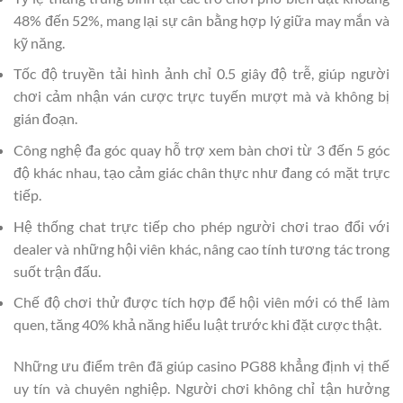
48% đến 52%, mang lại sự cân bằng hợp lý giữa may mắn và
kỹ năng.
Tốc độ truyền tải hình ảnh chỉ 0.5 giây độ trễ, giúp người
chơi cảm nhận ván cược trực tuyến mượt mà và không bị
gián đoạn.
Công nghệ đa góc quay hỗ trợ xem bàn chơi từ 3 đến 5 góc
độ khác nhau, tạo cảm giác chân thực như đang có mặt trực
tiếp.
Hệ thống chat trực tiếp cho phép người chơi trao đổi với
dealer và những hội viên khác, nâng cao tính tương tác trong
suốt trận đấu.
Chế độ chơi thử được tích hợp để hội viên mới có thể làm
quen, tăng 40% khả năng hiểu luật trước khi đặt cược thật.
Những ưu điểm trên đã giúp casino PG88 khẳng định vị thế
uy tín và chuyên nghiệp. Người chơi không chỉ tận hưởng