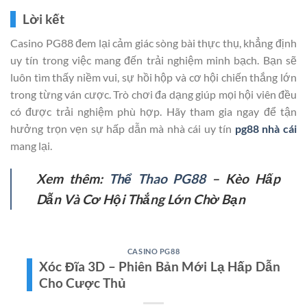
Lời kết
Casino PG88 đem lại cảm giác sòng bài thực thụ, khẳng định
uy tín trong việc mang đến trải nghiệm minh bạch. Bạn sẽ
luôn tìm thấy niềm vui, sự hồi hộp và cơ hội chiến thắng lớn
trong từng ván cược. Trò chơi đa dạng giúp mọi hội viên đều
có được trải nghiệm phù hợp. Hãy tham gia ngay để tận
hưởng trọn vẹn sự hấp dẫn mà nhà cái uy tín
pg88 nhà cái
mang lại.
Xem thêm:
Thể Thao PG88
– Kèo Hấp
Dẫn Và Cơ Hội Thắng Lớn Chờ Bạn
CASINO PG88
Xóc Đĩa 3D – Phiên Bản Mới Lạ Hấp Dẫn
Cho Cược Thủ