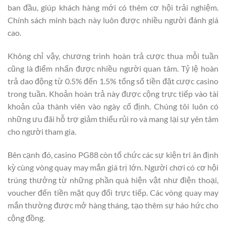
ban đầu, giúp khách hàng mới có thêm cơ hội trải nghiệm.
Chính sách minh bạch này luôn được nhiều người đánh giá
cao.
Không chỉ vậy, chương trình hoàn trả cược thua mỗi tuần
cũng là điểm nhấn được nhiều người quan tâm. Tỷ lệ hoàn
trả dao động từ 0.5% đến 1.5% tổng số tiền đặt cược casino
trong tuần. Khoản hoàn trả này được cộng trực tiếp vào tài
khoản của thành viên vào ngày cố định. Chúng tôi luôn có
những ưu đãi hỗ trợ giảm thiểu rủi ro và mang lại sự yên tâm
cho người tham gia.
Bên cạnh đó, casino PG88 còn tổ chức các sự kiện tri ân định
kỳ cùng vòng quay may mắn giá trị lớn. Người chơi có cơ hội
trúng thưởng từ những phần quà hiện vật như điện thoại,
voucher đến tiền mặt quy đổi trực tiếp. Các vòng quay may
mắn thường được mở hàng tháng, tạo thêm sự háo hức cho
cộng đồng.