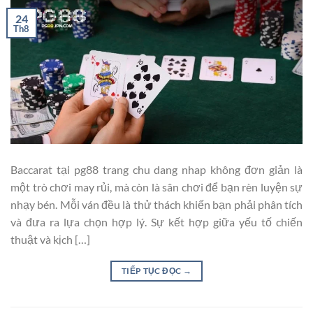
24
Th8
Baccarat tại pg88 trang chu dang nhap không đơn giản là
một trò chơi may rủi, mà còn là sân chơi để bạn rèn luyện sự
nhạy bén. Mỗi ván đều là thử thách khiến bạn phải phân tích
và đưa ra lựa chọn hợp lý. Sự kết hợp giữa yếu tố chiến
thuật và kịch […]
TIẾP TỤC ĐỌC
→