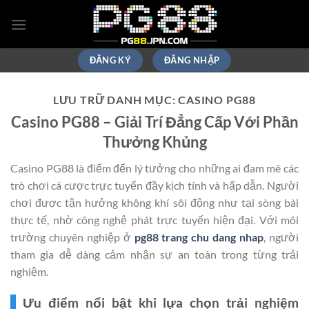
Bỏ
qua
nội
dung
ĐĂNG KÝ
ĐĂNG NHẬP
LƯU TRỮ DANH MỤC:
CASINO PG88
Casino PG88 – Giải Trí Đẳng Cấp Với Phần
Thưởng Khủng
Casino PG88 là điểm đến lý tưởng cho những ai đam mê các
trò chơi cá cược trực tuyến đầy kịch tính và hấp dẫn. Người
chơi được tận hưởng không khí sôi động như tại sòng bài
thực tế, nhờ công nghệ phát trực tuyến hiện đại. Với môi
trường chuyên nghiệp ở
pg88 trang chu dang nhap
, người
tham gia dễ dàng cảm nhận sự an toàn trong từng trải
nghiệm.
Ưu điểm nổi bật khi lựa chọn trải nghiệm