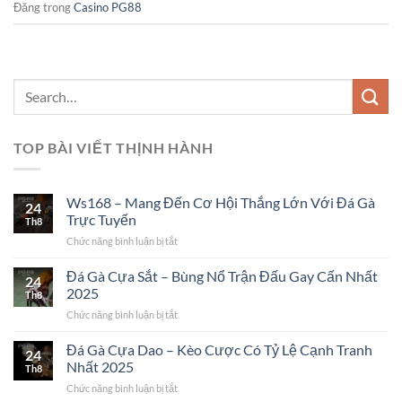
Đăng trong
Casino PG88
TOP BÀI VIẾT THỊNH HÀNH
Ws168 – Mang Đến Cơ Hội Thắng Lớn Với Đá Gà
24
Trực Tuyến
Th8
Chức năng bình luận bị tắt
ở
Ws168
–
Đá Gà Cựa Sắt – Bùng Nổ Trận Đấu Gay Cấn Nhất
24
Mang
2025
Th8
Đến
Chức năng bình luận bị tắt
ở
Cơ
Đá
Hội
Gà
Đá Gà Cựa Dao – Kèo Cược Có Tỷ Lệ Cạnh Tranh
Thắng
24
Cựa
Lớn
Nhất 2025
Th8
Sắt
Với
Chức năng bình luận bị tắt
ở
–
Đá