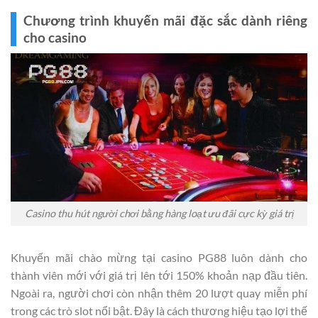
Chương trình khuyến mãi đặc sắc dành riêng
cho casino
Casino thu hút người chơi bằng hàng loạt ưu đãi cực kỳ giá trị
Khuyến mãi chào mừng tại casino PG88 luôn dành cho
thành viên mới với giá trị lên tới 150% khoản nạp đầu tiên.
Ngoài ra, người chơi còn nhận thêm 20 lượt quay miễn phí
trong các trò slot nổi bật. Đây là cách thương hiệu tạo lợi thế