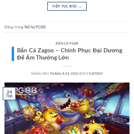
TIẾP TỤC ĐỌC
→
Đăng trong
Nổ hũ PG88
BẮN CÁ PG88
Bắn Cá Zagoo – Chinh Phục Đại Dương
Để Ẵm Thưởng Lớn
ĐĂNG VÀO
THÁNG 8 24, 2025
BỞI
CONTENT
24
Th8