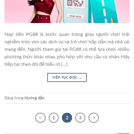
Nạp tiền PG88 là bước quan trọng giúp người chơi trải
nghiệm trọn vẹn các dịch vụ và trò chơi hấp dẫn mà nhà cái
mang đến. Người tham gia tại PG88 có thể lựa chọn nhiều
phương thức khác nhau phù hợp với nhu cầu cá nhân. Hãy
tiếp tục theo dõi để hiểu rõ […]
TIẾP TỤC ĐỌC
→
Đăng trong
Hướng dẫn
1
2
3