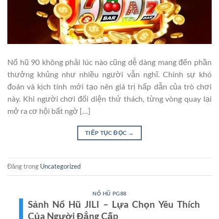
Nổ hũ 90 không phải lúc nào cũng dễ dàng mang đến phần
thưởng khủng như nhiều người vẫn nghĩ. Chính sự khó
đoán và kịch tính mới tạo nên giá trị hấp dẫn của trò chơi
này. Khi người chơi đối diện thử thách, từng vòng quay lại
mở ra cơ hội bất ngờ […]
TIẾP TỤC ĐỌC
→
Đăng trong
Uncategorized
NỔ HŨ PG88
Sảnh Nổ Hũ JILI – Lựa Chọn Yêu Thích
Của Người Đẳng Cấp