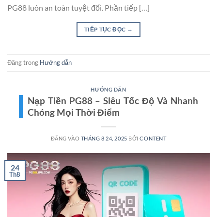
PG88 luôn an toàn tuyệt đối. Phần tiếp […]
TIẾP TỤC ĐỌC
→
Đăng trong
Hướng dẫn
HƯỚNG DẪN
Nạp Tiền PG88 – Siêu Tốc Độ Và Nhanh
Chóng Mọi Thời Điểm
ĐĂNG VÀO
THÁNG 8 24, 2025
BỞI
CONTENT
24
Th8