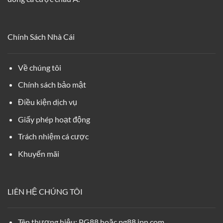
Chính Sách Nhà Cái
Về chúng tôi
Chính sách bảo mật
Điều kiện dịch vụ
Giấy phép hoạt động
Trách nhiệm cá cược
Khuyến mãi
LIÊN HỆ CHÚNG TÔI
Tên thương hiệu: PG88 hoặc
pg88 jpn com