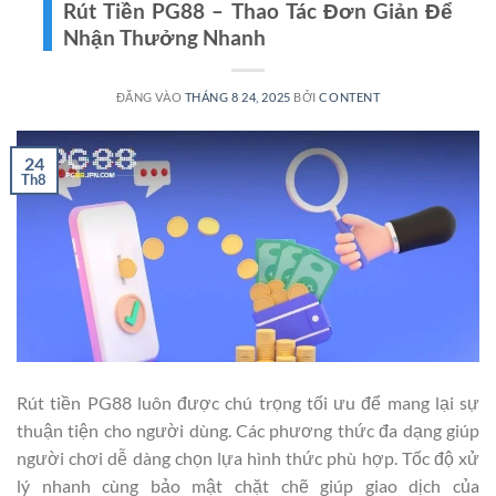
Rút Tiền PG88 – Thao Tác Đơn Giản Để
Nhận Thưởng Nhanh
ĐĂNG VÀO
THÁNG 8 24, 2025
BỞI
CONTENT
24
Th8
Rút tiền PG88 luôn được chú trọng tối ưu để mang lại sự
thuận tiện cho người dùng. Các phương thức đa dạng giúp
người chơi dễ dàng chọn lựa hình thức phù hợp. Tốc độ xử
lý nhanh cùng bảo mật chặt chẽ giúp giao dịch của