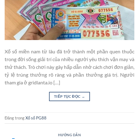
Xổ số miền nam từ lâu đã trở thành một phần quen thuộc
trong đời sống giải trí của nhiều người yêu thích vận may và
thử thách. Trò chơi này gây hấp dẫn nhờ cách chơi đơn giản,
tỷ lệ trúng thưởng rõ ràng và phần thưởng giá trị. Người
tham gia ở gridlanta.io […]
TIẾP TỤC ĐỌC
→
Đăng trong
Xổ số PG88
HƯỚNG DẪN