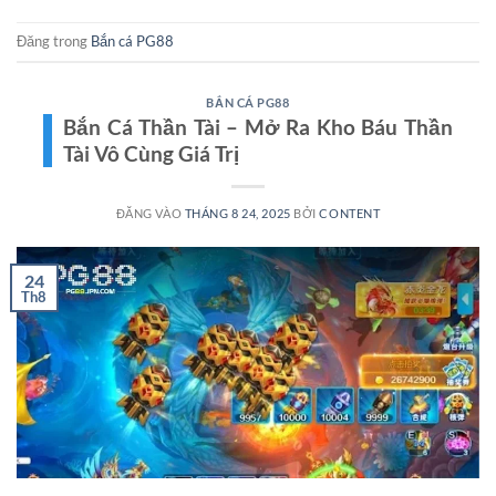
Đăng trong
Bắn cá PG88
BẮN CÁ PG88
Bắn Cá Thần Tài – Mở Ra Kho Báu Thần
Tài Vô Cùng Giá Trị
ĐĂNG VÀO
THÁNG 8 24, 2025
BỞI
CONTENT
24
Th8