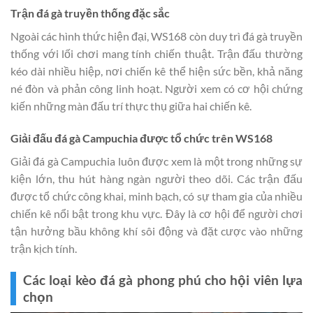
Trận đá gà truyền thống đặc sắc
Ngoài các hình thức hiện đại, WS168 còn duy trì đá gà truyền
thống với lối chơi mang tính chiến thuật. Trận đấu thường
kéo dài nhiều hiệp, nơi chiến kê thể hiện sức bền, khả năng
né đòn và phản công linh hoạt. Người xem có cơ hội chứng
kiến những màn đấu trí thực thụ giữa hai chiến kê.
Giải đấu đá gà Campuchia được tổ chức trên WS168
Giải đá gà Campuchia luôn được xem là một trong những sự
kiện lớn, thu hút hàng ngàn người theo dõi. Các trận đấu
được tổ chức công khai, minh bạch, có sự tham gia của nhiều
chiến kê nổi bật trong khu vực. Đây là cơ hội để người chơi
tận hưởng bầu không khí sôi động và đặt cược vào những
trận kịch tính.
Các loại kèo đá gà phong phú cho hội viên lựa
chọn