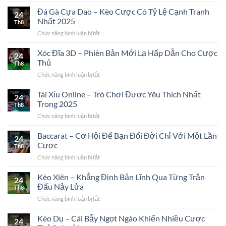
Đá
Hội
Gà
Đá Gà Cựa Dao – Kèo Cược Có Tỷ Lệ Cạnh Tranh
Thắng
24
Cựa
Lớn
Nhất 2025
Th8
Sắt
Với
Chức năng bình luận bị tắt
ở
–
Đá
Đá
Bùng
Gà
Gà
Xóc Đĩa 3D – Phiên Bản Mới Lạ Hấp Dẫn Cho Cược
Nổ
Trực
24
Cựa
Trận
Thủ
Tuyến
Th8
Dao
Đấu
Chức năng bình luận bị tắt
ở
–
Gay
Xóc
Kèo
Cấn
Đĩa
Tài Xỉu Online – Trò Chơi Được Yêu Thích Nhất
Cược
Nhất
24
3D
Có
Trong 2025
2025
Th8
–
Tỷ
Chức năng bình luận bị tắt
ở
Phiên
Lệ
Tài
Bản
Cạnh
Xỉu
Baccarat – Cơ Hội Để Bạn Đổi Đời Chỉ Với Một Lần
Mới
Tranh
24
Online
Lạ
Cược
Nhất
Th8
–
Hấp
2025
Chức năng bình luận bị tắt
ở
Trò
Dẫn
Baccarat
Chơi
Cho
–
Kèo Xiên – Khẳng Định Bản Lĩnh Qua Từng Trận
Được
Cược
24
Cơ
Yêu
Đấu Nảy Lửa
Thủ
Th8
Hội
Thích
Chức năng bình luận bị tắt
ở
Để
Nhất
Kèo
Bạn
Trong
Xiên
Kèo Dụ – Cái Bẫy Ngọt Ngào Khiến Nhiều Cược
Đổi
2025
24
–
Đời