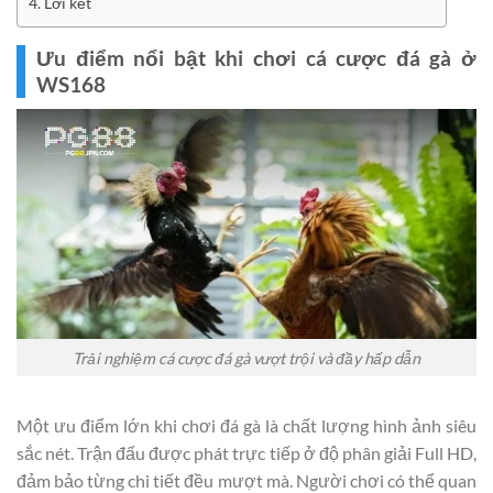
Lời kết
Ưu điểm nổi bật khi chơi cá cược đá gà ở
WS168
Trải nghiệm cá cược đá gà vượt trội và đầy hấp dẫn
Một ưu điểm lớn khi chơi đá gà là chất lượng hình ảnh siêu
sắc nét. Trận đấu được phát trực tiếp ở độ phân giải Full HD,
đảm bảo từng chi tiết đều mượt mà. Người chơi có thể quan