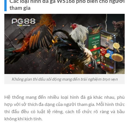
Các loại hình đá gà WS168 phổ biến cho người
tham gia
Không gian thi đấu sôi động mang đến trải nghiệm trọn vẹn
Hệ thống mang đến nhiều loại hình đá gà khác nhau, phù
hợp với sở thích đa dạng của người tham gia. Mỗi hình thức
thi đấu đều có luật lệ riêng, cách tổ chức rõ ràng và bầu
không khí kịch tính.