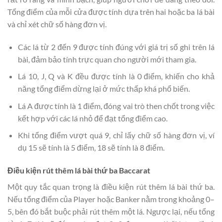
Tổng điểm của mỗi cửa được tính dựa trên hai hoặc ba lá bài
và chỉ xét chữ số hàng đơn vị.
Các lá từ 2 đến 9 được tính đúng với giá trị số ghi trên lá
bài, đảm bảo tính trực quan cho người mới tham gia.
Lá 10, J, Q và K đều được tính là 0 điểm, khiến cho khả
năng tổng điểm dừng lại ở mức thấp khá phổ biến.
Lá A được tính là 1 điểm, đóng vai trò then chốt trong việc
kết hợp với các lá nhỏ để đạt tổng điểm cao.
Khi tổng điểm vượt quá 9, chỉ lấy chữ số hàng đơn vị, ví
dụ 15 sẽ tính là 5 điểm, 18 sẽ tính là 8 điểm.
Điều kiện rút thêm lá bài thứ ba Baccarat
Một quy tắc quan trọng là điều kiện rút thêm lá bài thứ ba.
Nếu tổng điểm của Player hoặc Banker nằm trong khoảng 0–
5, bên đó bắt buộc phải rút thêm một lá. Ngược lại, nếu tổng