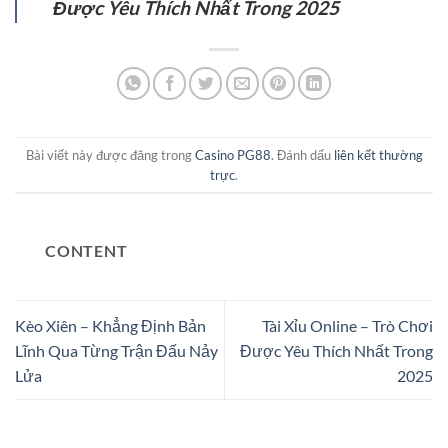
Được Yêu Thích Nhất Trong 2025
Bài viết này được đăng trong
Casino PG88
. Đánh dấu
liên kết thường
trực
.
CONTENT
Kèo Xiên – Khẳng Định Bản
Tài Xỉu Online – Trò Chơi
Lĩnh Qua Từng Trận Đấu Nảy
Được Yêu Thích Nhất Trong
Lửa
2025