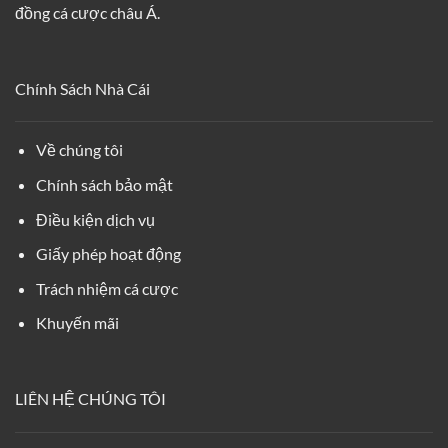
đồng cá cược châu Á.
Chính Sách Nhà Cái
Về chúng tôi
Chính sách bảo mật
Điều kiện dịch vụ
Giấy phép hoạt động
Trách nhiệm cá cược
Khuyến mãi
LIÊN HỆ CHÚNG TÔI