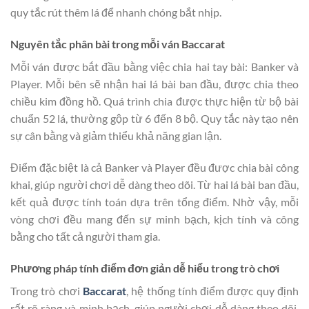
quy tắc rút thêm lá để nhanh chóng bắt nhịp.
Nguyên tắc phân bài trong mỗi ván Baccarat
Mỗi ván được bắt đầu bằng việc chia hai tay bài: Banker và
Player. Mỗi bên sẽ nhận hai lá bài ban đầu, được chia theo
chiều kim đồng hồ. Quá trình chia được thực hiện từ bộ bài
chuẩn 52 lá, thường gộp từ 6 đến 8 bộ. Quy tắc này tạo nên
sự cân bằng và giảm thiểu khả năng gian lận.
Điểm đặc biệt là cả Banker và Player đều được chia bài công
khai, giúp người chơi dễ dàng theo dõi. Từ hai lá bài ban đầu,
kết quả được tính toán dựa trên tổng điểm. Nhờ vậy, mỗi
vòng chơi đều mang đến sự minh bạch, kịch tính và công
bằng cho tất cả người tham gia.
Phương pháp tính điểm đơn giản dễ hiểu trong trò chơi
Trong trò chơi
Baccarat
, hệ thống tính điểm được quy định
rất rõ ràng và minh bạch, giúp người chơi dễ dàng theo dõi.