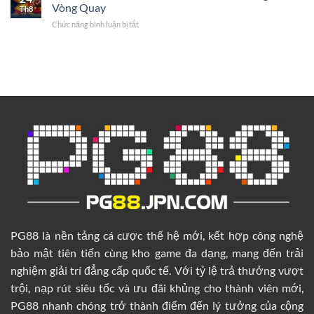
–
Khiến
Vòng Quay
Lửa
Th8
Cược
Nhiều
Chức năng bình luận bị tắt
ở
Ngay
Cược
Nổ
Khi
Thủ
Hũ
Trận
Sa
Thần
Đấu
Lưới
Tài
Đang
–
Lên
Cơ
Đỉnh
Hội
Cao
Đổi
Trào
Đời
Nằm
Trong
Mỗi
Vòng
Quay
PG88
là nền tảng cá cược thế hệ mới, kết hợp công nghệ
bảo mật tiên tiến cùng kho game đa dạng, mang đến trải
nghiệm giải trí đẳng cấp quốc tế. Với tỷ lệ trả thưởng vượt
trội, nạp rút siêu tốc và ưu đãi khủng cho thành viên mới,
PG88 nhanh chóng trở thành điểm đến lý tưởng của cộng