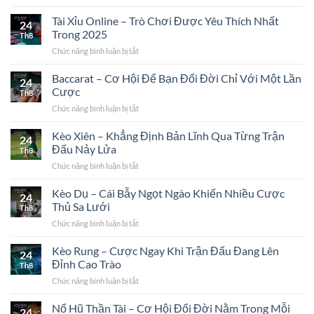
Xóc
Kèo
Cấn
Đĩa
Tài Xỉu Online – Trò Chơi Được Yêu Thích Nhất
Cược
Nhất
24
3D
Có
Trong 2025
2025
Th8
–
Tỷ
Chức năng bình luận bị tắt
ở
Phiên
Lệ
Tài
Bản
Cạnh
Xỉu
Baccarat – Cơ Hội Để Bạn Đổi Đời Chỉ Với Một Lần
Mới
Tranh
24
Online
Lạ
Cược
Nhất
Th8
–
Hấp
2025
Chức năng bình luận bị tắt
ở
Trò
Dẫn
Baccarat
Chơi
Cho
–
Kèo Xiên – Khẳng Định Bản Lĩnh Qua Từng Trận
Được
Cược
24
Cơ
Yêu
Đấu Nảy Lửa
Thủ
Th8
Hội
Thích
Chức năng bình luận bị tắt
ở
Để
Nhất
Kèo
Bạn
Trong
Xiên
Kèo Dụ – Cái Bẫy Ngọt Ngào Khiến Nhiều Cược
Đổi
2025
24
–
Đời
Thủ Sa Lưới
Th8
Khẳng
Chỉ
Chức năng bình luận bị tắt
ở
Định
Với
Kèo
Bản
Một
Dụ
Kèo Rung – Cược Ngay Khi Trận Đấu Đang Lên
Lĩnh
Lần
24
–
Qua
Đỉnh Cao Trào
Cược
Th8
Cái
Từng
Chức năng bình luận bị tắt
ở
Bẫy
Trận
Kèo
Ngọt
Đấu
Rung
Nổ Hũ Thần Tài – Cơ Hội Đổi Đời Nằm Trong Mỗi
Ngào
Nảy
24